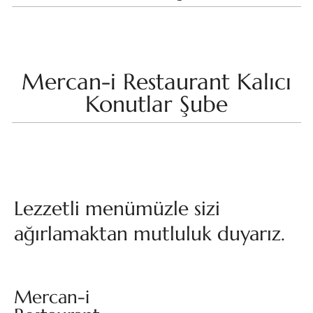
Mercan-i Restaurant Kalıcı
Konutlar Şube
Lezzetli menümüzle sizi
ağırlamaktan mutluluk duyarız.
Mercan-i